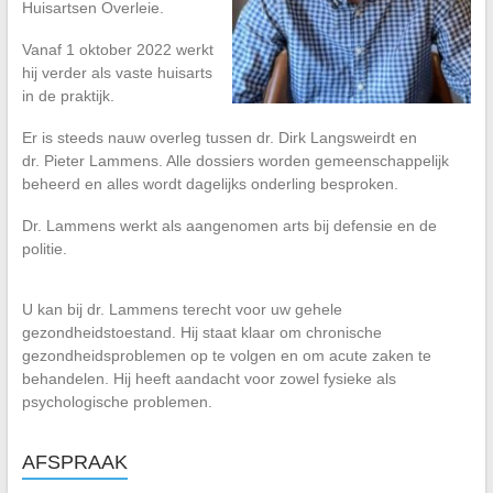
Huisartsen Overleie.
Vanaf 1 oktober 2022 werkt
hij verder als vaste huisarts
in de praktijk.
Er is steeds nauw overleg tussen dr. Dirk Langsweirdt en
dr. Pieter Lammens. Alle dossiers worden gemeenschappelijk
beheerd en alles wordt dagelijks onderling besproken.
Dr. Lammens werkt als aangenomen arts bij defensie en de
politie.
U kan bij dr. Lammens terecht voor uw gehele
gezondheidstoestand. Hij staat klaar om chronische
gezondheidsproblemen op te volgen en om acute zaken te
behandelen. Hij heeft aandacht voor zowel fysieke als
psychologische problemen.
AFSPRAAK