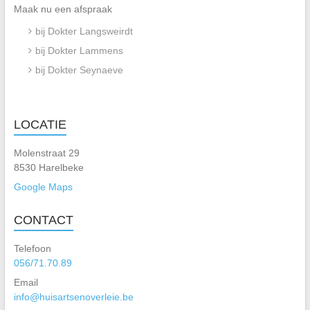
Maak nu een afspraak
bij Dokter Langsweirdt
bij Dokter Lammens
bij Dokter Seynaeve
LOCATIE
Molenstraat 29
8530 Harelbeke
Google Maps
CONTACT
Telefoon
056/71.70.89
Email
info@huisartsenoverleie.be